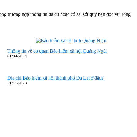
ong trường hợp thông tin đã cũ hoặc có sai sót quý bạn đọc vui lòng
Thông tin về cơ quan Bảo hiểm xã hội Quảng Ngãi
01/04/2024
Địa chỉ Bảo hiểm xã hội thành phố Đà Lạt ở đâu?
21/11/2023