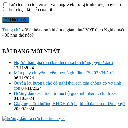
Lưu tên của tôi, email, và trang web trong trình duyệt này cho
lần bình luận kế tiếp của tôi.
Trang chủ
»
Viết hóa đơn khi được giảm thuế VAT theo Nghị quyết
406 như thế nào?
BÀI ĐĂNG MỚI NHẤT
Người tham gia mua bảo hiểm xã hội tự nguyện ở đâu?
13/11/2024
Mẫu giấy chuyển tuyến theo Nghị định 75/2023/NĐ-CP
06/11/2024
Quyền lợi hưởng chế độ nghỉ thai sản của chồng có vợ sinh
con
04/11/2024
Hướng dẫn cách tra cứu mã hộ gia đình nhanh, chính xác
04/10/2024
Giấy nghỉ ốm hưởng BHXH được ghi tối đa bao nhiêu ngày?
20/09/2024