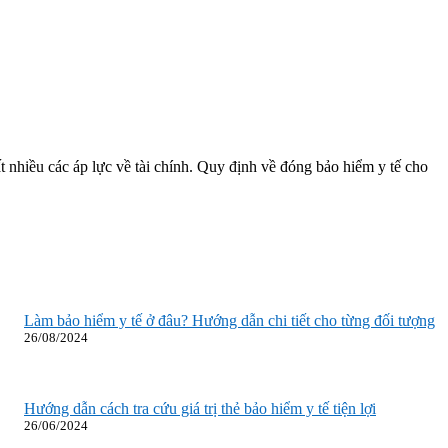
 nhiều các áp lực về tài chính. Quy định về đóng bảo hiểm y tế cho
Làm bảo hiểm y tế ở đâu? Hướng dẫn chi tiết cho từng đối tượng
26/08/2024
Hướng dẫn cách tra cứu giá trị thẻ bảo hiểm y tế tiện lợi
26/06/2024